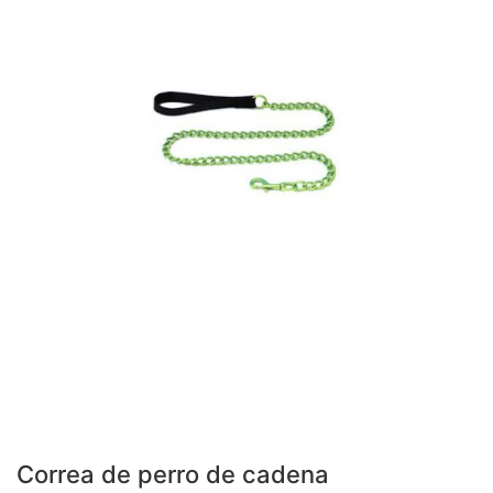
Correa de perro de cadena