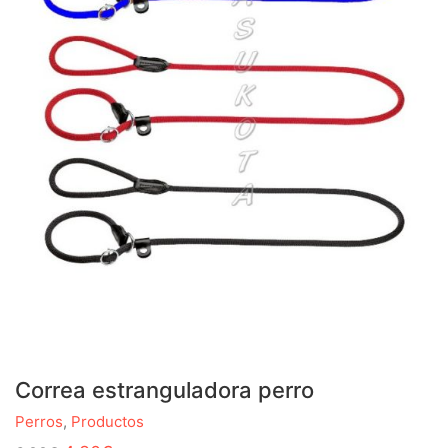
Correa estranguladora perro
Perros
,
Productos