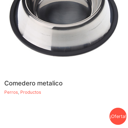
Comedero metalico
Perros
,
Productos
¡Oferta!