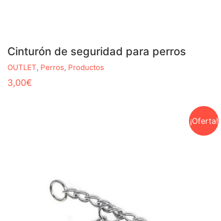
Cinturón de seguridad para perros
OUTLET
,
Perros
,
Productos
3,00
€
¡Oferta!