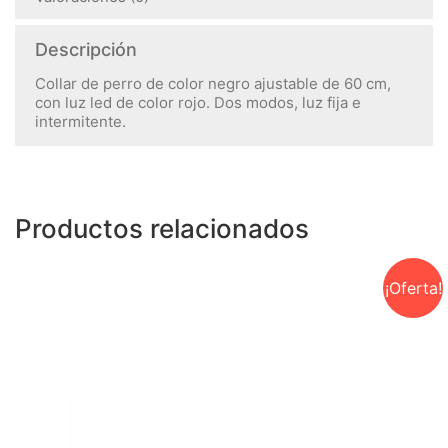
Descripción
Collar de perro de color negro ajustable de 60 cm,
con luz led de color rojo. Dos modos, luz fija e
intermitente.
Productos relacionados
¡Oferta!