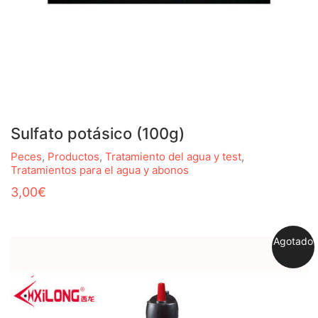
Sulfato potásico (100g)
Peces
,
Productos
,
Tratamiento del agua y test
,
Tratamientos para el agua y abonos
3,00
€
Agotado