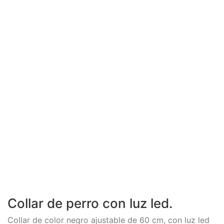
Collar de perro con luz led.
Collar de color negro ajustable de 60 cm, con luz led