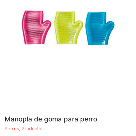
Manopla de goma para perro
Perros
,
Productos