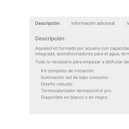
Descripción
Información adicional
V
Descripción
Aqualed kit formado por acuario con capacida
integrada, acondicionadores para el agua, ter
Todo lo necesario para empezar a disfrutar de
Kit completo de iniciación.
Iluminación led de bajo consumo.
Diseño robusto.
Termocalentador termacontrol pro.
Disponible en blanco o en negro.