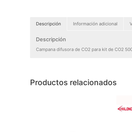
Descripción
Información adicional
V
Descripción
Campana difusora de CO2 para kit de CO2 50
Productos relacionados