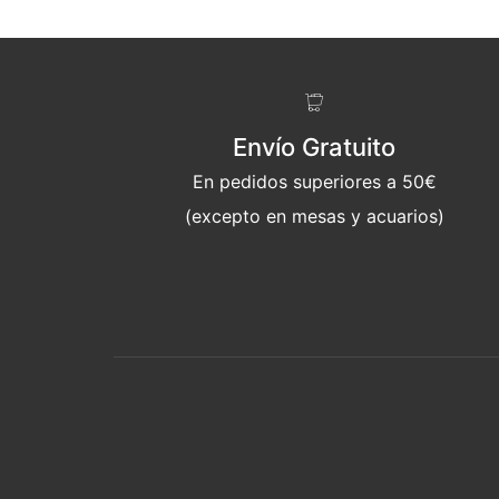
Envío Gratuito
En pedidos superiores a 50€
(excepto en mesas y acuarios)