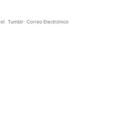
est
Tumblr
Correo Electrónico