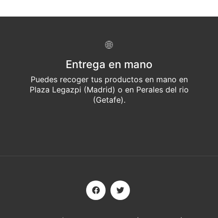
Entrega en mano
Puedes recoger tus productos en mano en
Plaza Legazpi (Madrid) o en Perales del rio
(Getafe).