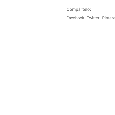
Compártelo:
Facebook
Twitter
Pinter