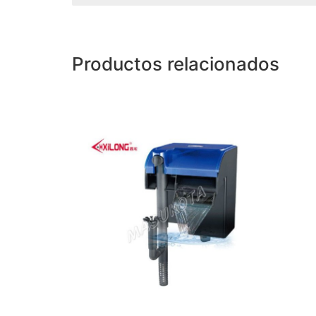
Productos relacionados