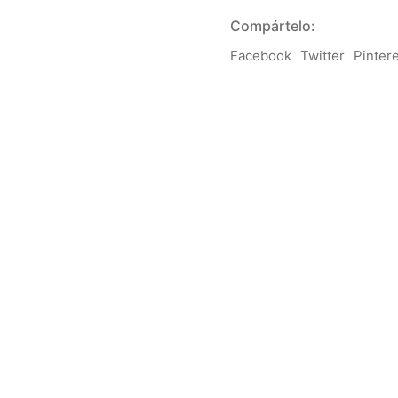
Compártelo:
Facebook
Twitter
Pinter