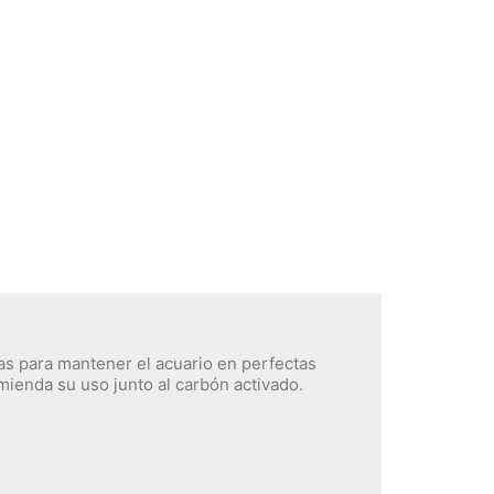
ias para mantener el acuario en perfectas
omienda su uso junto al carbón activado.