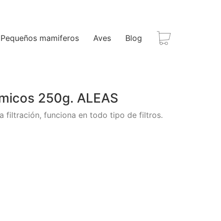
Pequeños mamiferos
Aves
Blog
ámicos 250g. ALEAS
 filtración, funciona en todo tipo de filtros.