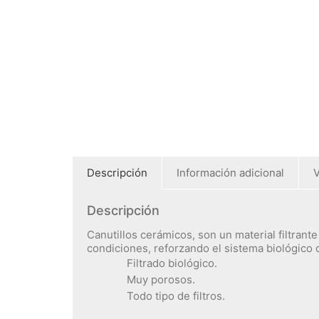
Descripción
Información adicional
V
Descripción
Canutillos cerámicos, son un material filtrant
condiciones, reforzando el sistema biológico d
Filtrado biológico.
Muy porosos.
Todo tipo de filtros.