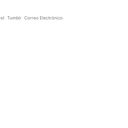
est
Tumblr
Correo Electrónico