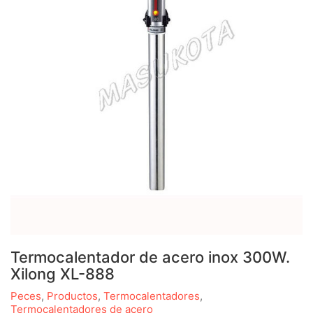
Termocalentador de acero inox 300W.
Xilong XL-888
Peces
,
Productos
,
Termocalentadores
,
Termocalentadores de acero