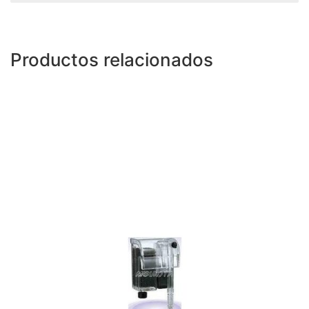
Productos relacionados