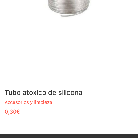
Tubo atoxico de silicona
Accesorios y limpieza
0,30
€