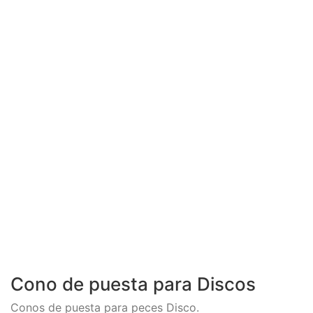
Cono de puesta para Discos
Conos de puesta para peces Disco.