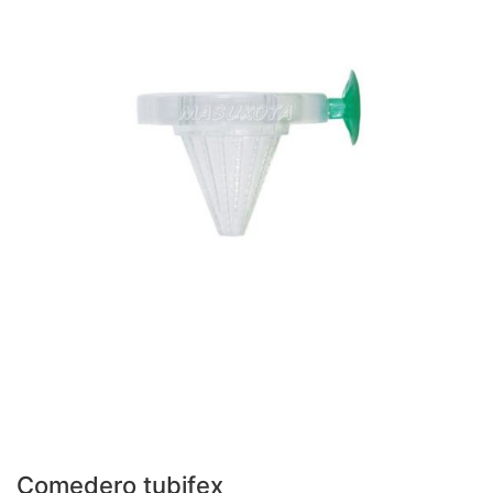
Comedero tubifex