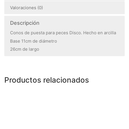
Valoraciones (0)
Descripción
Conos de puesta para peces Disco. Hecho en arcilla
Base 11cm de diámetro
26cm de largo
Productos relacionados