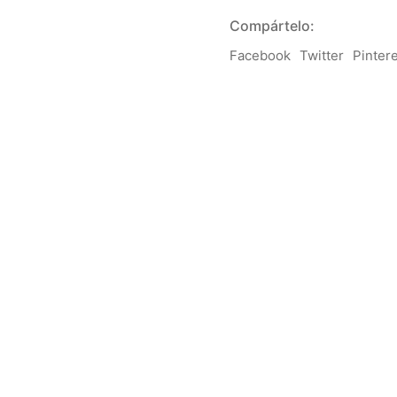
Compártelo:
Facebook
Twitter
Pinter