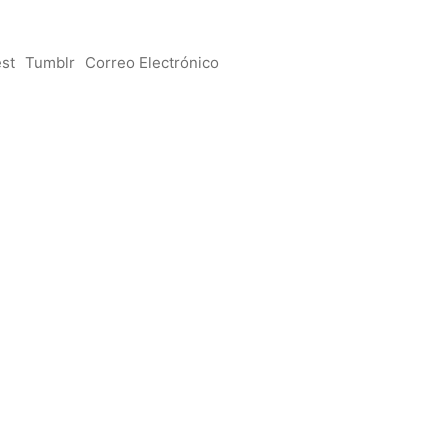
est
Tumblr
Correo Electrónico