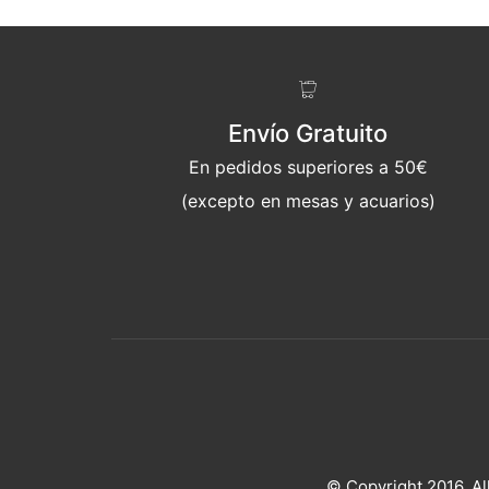
Envío Gratuito
En pedidos superiores a 50€
(excepto en mesas y acuarios)
© Copyright 2016. Al