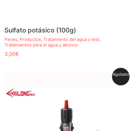
Sulfato potásico (100g)
Peces
,
Productos
,
Tratamiento del agua y test
,
Tratamientos para el agua y abonos
3,00
€
Agotado