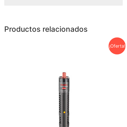
Productos relacionados
¡Oferta!