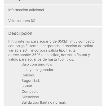
Información adicional
Valoraciones (0)
Descripción
Filtro interno para acuario de 650l/h, muy compacto,
con carga filtrante incorporada, dirección de salida
o
variable 90
, incorpora salida tipo flauta
o
direccionable 360
(una salida, normal o flauta) y
válido para acuarios de hasta 100 litros.
Bajo consumo (8w)
Incluye oxigenador.
Calidad.
Seguridad.
650l/h
Compacto.
Silencioso.
Salida tipo flauta o normal.