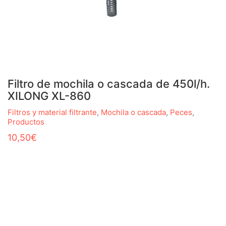
Filtro de mochila o cascada de 450l/h.
XILONG XL-860
Filtros y material filtrante
,
Mochila o cascada
,
Peces
,
Productos
10,50
€