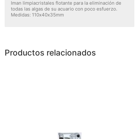
Iman limpiacristales flotante para la eliminación de
todas las algas de su acuario con poco esfuerzo.
Medidas: 110x40x35mm
Productos relacionados