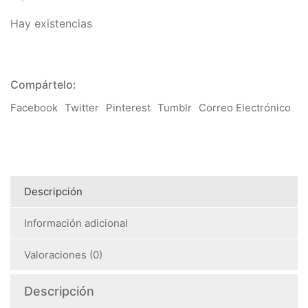
Hay existencias
Compártelo:
Facebook
Twitter
Pinterest
Tumblr
Correo Electrónico
Descripción
Información adicional
Valoraciones (0)
Descripción