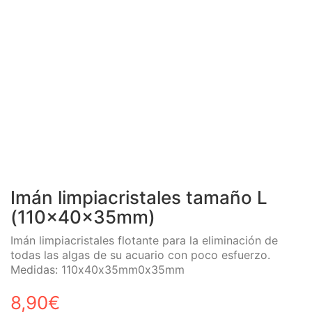
Imán limpiacristales tamaño L
(110x40x35mm)
Imán limpiacristales flotante para la eliminación de
todas las algas de su acuario con poco esfuerzo.
Medidas: 110x40x35mm0x35mm
8,90
€