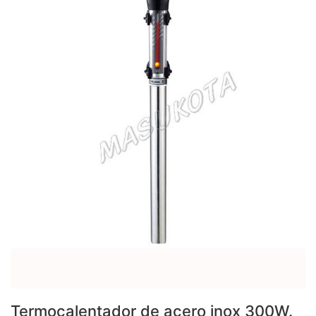
Termocalentador de acero inox 300W.