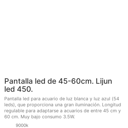
Pantalla led de 45-60cm. Lijun
led 450.
Pantalla led para acuario de luz blanca y luz azul (54
leds), que proporciona una gran iluminación. Longitud
regulable para adaptarse a acuarios de entre 45 cm y
60 cm. Muy bajo consumo 3.5W.
9000k