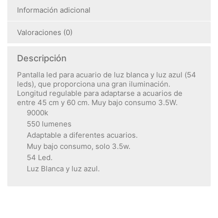
Información adicional
Valoraciones (0)
Descripción
Pantalla led para acuario de luz blanca y luz azul (54
leds), que proporciona una gran iluminación.
Longitud regulable para adaptarse a acuarios de
entre 45 cm y 60 cm. Muy bajo consumo 3.5W.
9000k
550 lumenes
Adaptable a diferentes acuarios.
Muy bajo consumo, solo 3.5w.
54 Led.
Luz Blanca y luz azul.