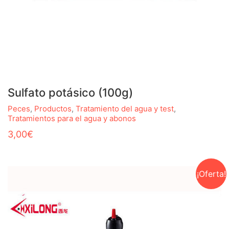
Sulfato potásico (100g)
Peces
,
Productos
,
Tratamiento del agua y test
,
Tratamientos para el agua y abonos
3,00
€
¡Oferta!