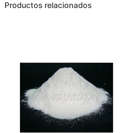
Productos relacionados