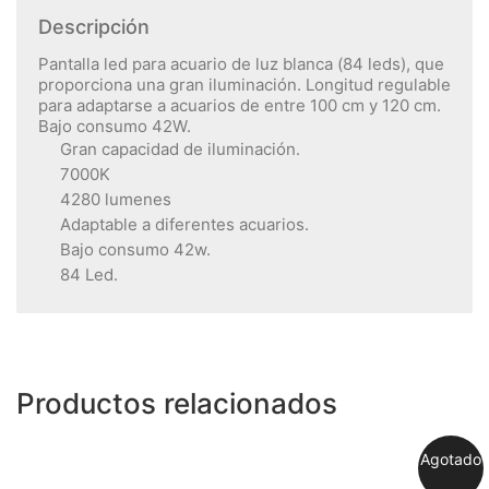
Descripción
Pantalla led para acuario de luz blanca (84 leds), que
proporciona una gran iluminación. Longitud regulable
para adaptarse a acuarios de entre 100 cm y 120 cm.
Bajo consumo 42W.
Gran capacidad de iluminación.
7000K
4280 lumenes
Adaptable a diferentes acuarios.
Bajo consumo 42w.
84 Led.
Productos relacionados
Agotado