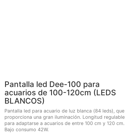
Pantalla led Dee-100 para
acuarios de 100-120cm (LEDS
BLANCOS)
Pantalla led para acuario de luz blanca (84 leds), que
proporciona una gran iluminación. Longitud regulable
para adaptarse a acuarios de entre 100 cm y 120 cm.
Bajo consumo 42W.