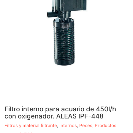
Filtro interno para acuario de 450l/h
con oxigenador. ALEAS IPF-448
Filtros y material filtrante
,
Internos
,
Peces
,
Productos