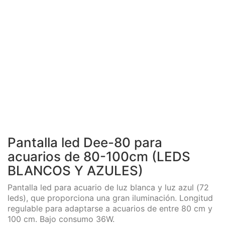
Pantalla led Dee-80 para
acuarios de 80-100cm (LEDS
BLANCOS Y AZULES)
Pantalla led para acuario de luz blanca y luz azul (72
leds), que proporciona una gran iluminación. Longitud
regulable para adaptarse a acuarios de entre 80 cm y
100 cm. Bajo consumo 36W.