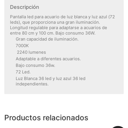
Descripción
Pantalla led para acuario de luz blanca y luz azul (72
leds), que proporciona una gran iluminación.
Longitud regulable para adaptarse a acuarios de
entre 80 cm y 100 cm. Bajo consumo 36W.
Gran capacidad de iluminación.
7000K
2240 lumenes
Adaptable a diferentes acuarios.
Bajo consumo 36w.
72 Led.
Luz Blanca 36 led y luz azul 36 led
independientes.
Productos relacionados