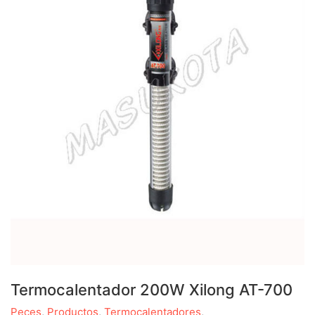
Termocalentador 200W Xilong AT-700
Peces
,
Productos
,
Termocalentadores
,