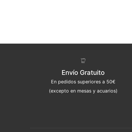
Envío Gratuito
En pedidos superiores a 50€
(excepto en mesas y acuarios)