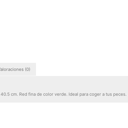
aloraciones (0)
0.5 cm. Red fina de color verde. Ideal para coger a tus peces.