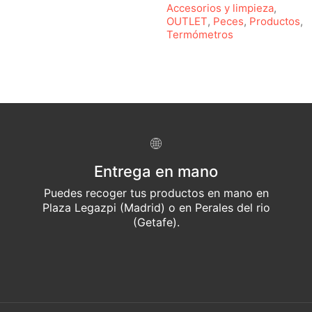
Accesorios y limpieza
,
OUTLET
,
Peces
,
Productos
,
Termómetros
Entrega en mano
Puedes recoger tus productos en mano en
Plaza Legazpi (Madrid) o en Perales del rio
(Getafe).