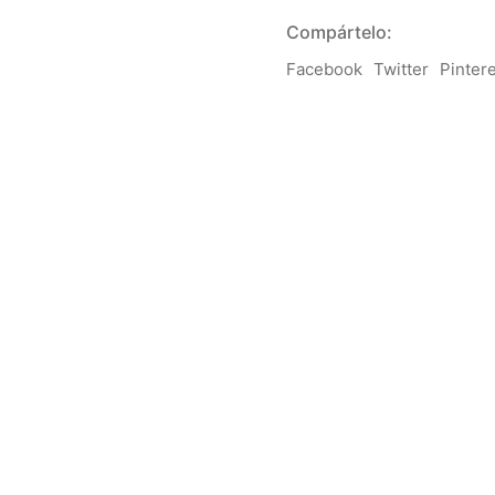
Compártelo:
Facebook
Twitter
Pinter