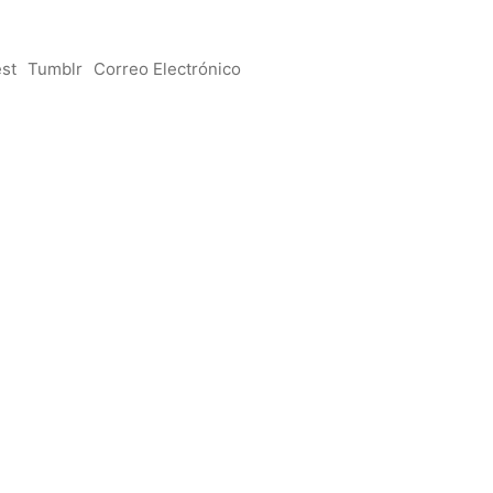
est
Tumblr
Correo Electrónico