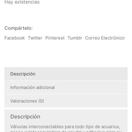
Hay existencias
Compártelo:
Facebook
Twitter
Pinterest
Tumblr
Correo Electrónico
Descripción
Información adicional
Valoraciones (0)
Descripción
Válvulas interconectables para todo tipo de acuarios,