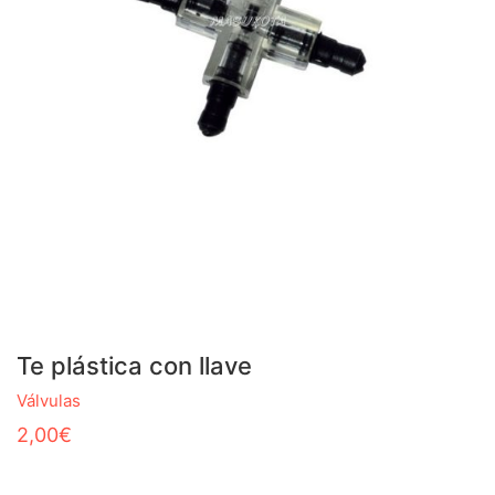
Te plástica con llave
Válvulas
2,00
€