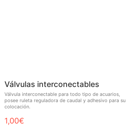
Válvulas interconectables
Válvula interconectable para todo tipo de acuarios,
posee ruleta reguladora de caudal y adhesivo para su
colocación.
1,00
€