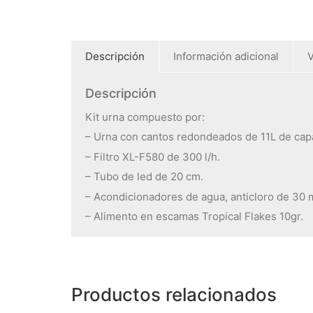
Descripción
Información adicional
V
Descripción
Kit urna compuesto por:
– Urna con cantos redondeados de 11L de ca
– Filtro XL-F580 de 300 l/h.
– Tubo de led de 20 cm.
– Acondicionadores de agua, anticloro de 30 m
– Alimento en escamas Tropical Flakes 10gr.
Productos relacionados