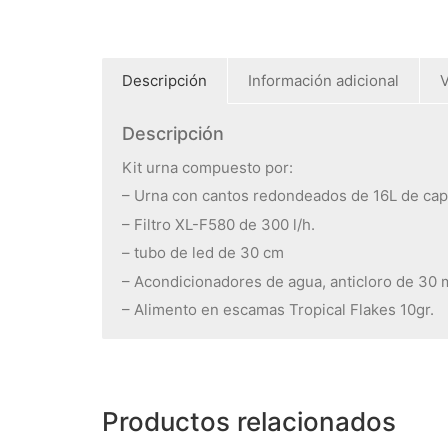
Descripción
Información adicional
V
Descripción
Kit urna compuesto por:
– Urna con cantos redondeados de 16L de c
– Filtro XL-F580 de 300 l/h.
– tubo de led de 30 cm
– Acondicionadores de agua, anticloro de 30 m
– Alimento en escamas Tropical Flakes 10gr.
Productos relacionados