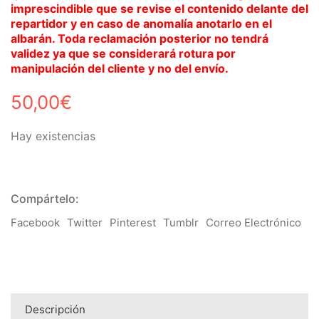
imprescindible que se revise el contenido delante del
repartidor y en caso de anomalía anotarlo en el
albarán. Toda reclamación posterior no tendrá
validez ya que se considerará rotura por
manipulación del cliente y no del envío.
50,00
€
Hay existencias
Compártelo:
Facebook
Twitter
Pinterest
Tumblr
Correo Electrónico
Descripción