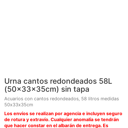
Urna cantos redondeados 58L
(50x33x35cm) sin tapa
Acuarios con cantos redondeados, 58 litros medidas
50x33x35cm
Los envíos se realizan por agencia e incluyen seguro
de rotura y extravío. Cualquier anomalía se tendrán
que hacer constar en el albarán de entrega. Es