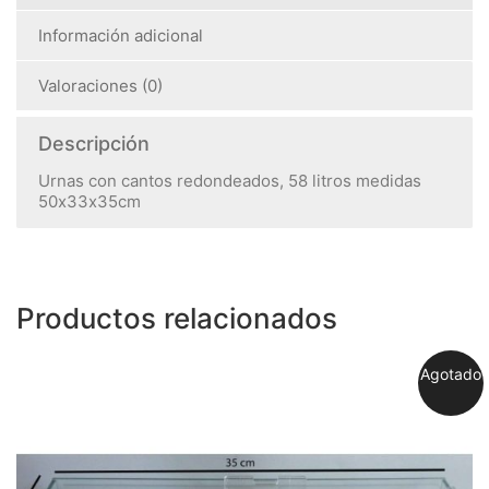
Información adicional
Valoraciones (0)
Descripción
Urnas con cantos redondeados, 58 litros medidas
50x33x35cm
Productos relacionados
Agotado