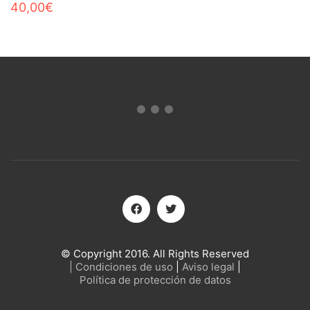
40,00
€
© Copyright 2016. All Rights Reserved
| Condiciones de uso
|
Aviso legal
|
Política de protección de datos