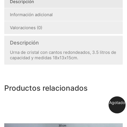
Descripción
Información adicional
Valoraciones (0)
Descripción
Urna de cristal con cantos redondeados, 3.5 litros de
capacidad y medidas 18x13x15cm.
Productos relacionados
Agotado