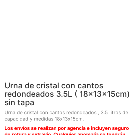
Urna de cristal con cantos
redondeados 3.5L ( 18x13x15cm)
sin tapa
Urna de cristal con cantos redondeados , 3.5 litros de
capacidad y medidas 18x13x15cm.
Los envíos se realizan por agencia e incluyen seguro
de rotura y extravío. Cualquier anomalía se tendrán