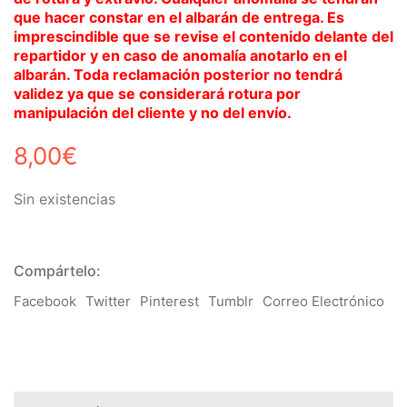
que hacer constar en el albarán de entrega. Es
imprescindible que se revise el contenido delante del
repartidor y en caso de anomalía anotarlo en el
albarán. Toda reclamación posterior no tendrá
validez ya que se considerará rotura por
manipulación del cliente y no del envío.
8,00
€
Sin existencias
Compártelo:
Facebook
Twitter
Pinterest
Tumblr
Correo Electrónico